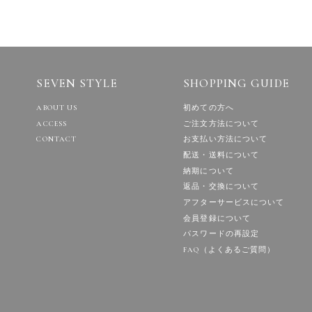
SEVEN STYLE
SHOPPING GUIDE
ABOUT US
初めての方へ
ACCESS
ご注文方法について
CONTACT
お支払い方法について
配送・送料について
納期について
返品・交換について
アフターサービスについて
会員登録について
パスワードの再設定
FAQ（よくあるご質問）