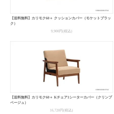
【送料無料】カリモク60＋ クッションカバー（モケットブラッ
ク）
9,900円(税込)
【送料無料】カリモク60＋ Kチェア1シーターカバー（クリンプ
ベージュ）
16,720円(税込)