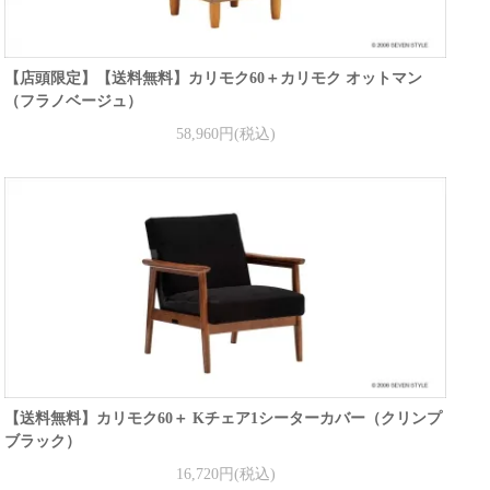
【店頭限定】【送料無料】カリモク60＋カリモク オットマン
（フラノベージュ）
58,960円(税込)
【送料無料】カリモク60＋ Kチェア1シーターカバー（クリンプ
ブラック）
16,720円(税込)