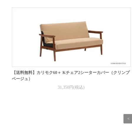
【送料無料】カリモク60＋ Kチェア2シーターカバー（クリンプ
ベージュ）
31,350円(税込)
<