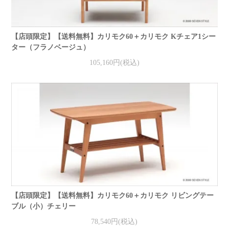
【店頭限定】【送料無料】カリモク60＋カリモク Kチェア1シー
ター（フラノベージュ）
105,160円(税込)
【店頭限定】【送料無料】カリモク60＋カリモク リビングテー
ブル（小）チェリー
78,540円(税込)