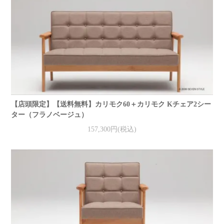
【店頭限定】【送料無料】カリモク60＋カリモク Kチェア2シー
ター（フラノベージュ）
157,300円(税込)