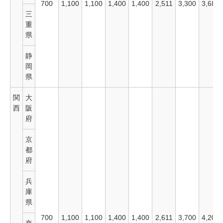
700
1,100
1,100
1,400
1,400
2,511
3,300
3,680
三
重
県
静
岡
県
関
大
西
阪
府
京
都
府
兵
庫
県
700
1,100
1,100
1,400
1,400
2,611
3,700
4,200