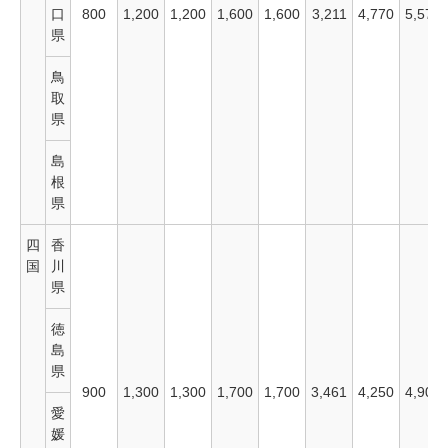
口
800
1,200
1,200
1,600
1,600
3,211
4,770
5,570
県
鳥
取
県
島
根
県
四
香
国
川
県
徳
島
県
900
1,300
1,300
1,700
1,700
3,461
4,250
4,900
愛
媛