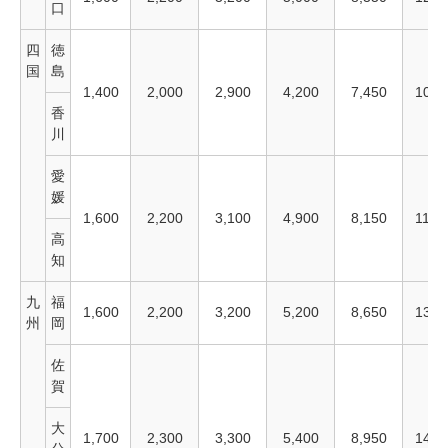
口
四
徳
国
島
1,400
2,000
2,900
4,200
7,450
10,4
香
川
愛
媛
1,600
2,200
3,100
4,900
8,150
11,4
高
知
九
福
1,600
2,200
3,200
5,200
8,650
13,2
州
岡
佐
賀
大
1,700
2,300
3,300
5,400
8,950
14,1