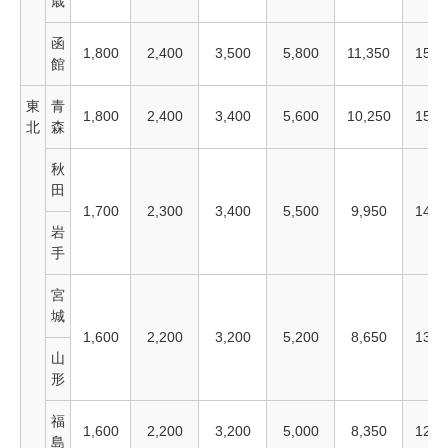
歳
函
1,800
2,400
3,500
5,800
11,350
15,8
館
東
青
1,800
2,400
3,400
5,600
10,250
15,0
北
森
秋
田
1,700
2,300
3,400
5,500
9,950
14.8
岩
手
宮
城
1,600
2,200
3,200
5,200
8,650
13,2
山
形
福
1,600
2,200
3,200
5,000
8,350
12,2
島