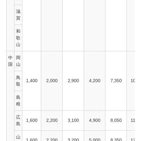
滋
賀
和
歌
山
中
岡
国
山
鳥
1,400
2,000
2,900
4,200
7,350
10,2
取
島
根
広
1,600
2,200
3,100
4,900
8,050
11,2
島
山
1,600
2,200
3,200
5,000
8,350
12,2