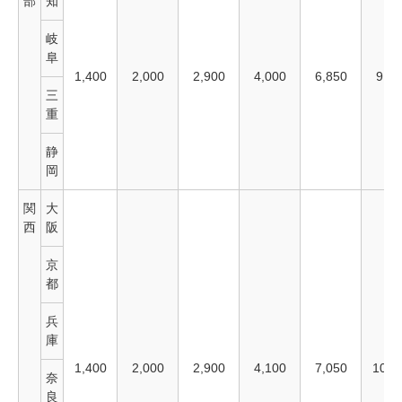
部
知
岐
阜
1,400
2,000
2,900
4,000
6,850
9,95
三
重
静
岡
関
大
西
阪
京
都
兵
庫
1,400
2,000
2,900
4,100
7,050
10,0
奈
良