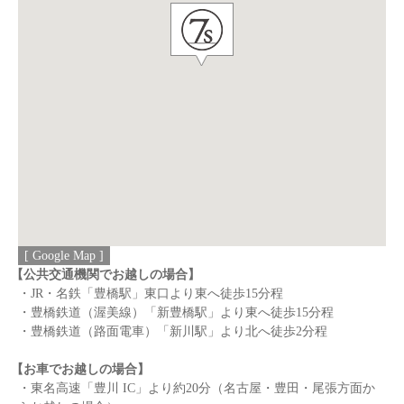
[ Google Map ]
【公共交通機関でお越しの場合】
・JR・名鉄「豊橋駅」東口より東へ徒歩15分程
・豊橋鉄道（渥美線）「新豊橋駅」より東へ徒歩15分程
・豊橋鉄道（路面電車）「新川駅」より北へ徒歩2分程
【お車でお越しの場合】
・東名高速「豊川 IC」より約20分（名古屋・豊田・尾張方面か