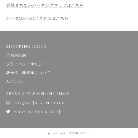
豊橋まちなかパーキングマップはこちら
パーク500へのアクセスはこちら
SHOPPING GUIDE
ご利用規約
プライバシーポリシー
著作権・商標権について
ACCESS
SEVEN STYLE ONLINE SHOP
Instagram [SEVEN STYLE]
Twitter [SEVEN STYLE]
© 2006 - 2021 SEVEN STYLE