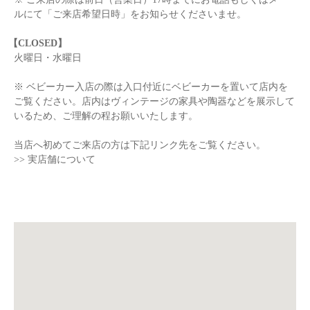
ルにて「ご来店希望日時」をお知らせくださいませ。
【CLOSED】
火曜日・水曜日
※ ベビーカー入店の際は入口付近にベビーカーを置いて店内を
ご覧ください。店内はヴィンテージの家具や陶器などを展示して
いるため、ご理解の程お願いいたします。
当店へ初めてご来店の方は下記リンク先をご覧ください。
>> 実店舗について