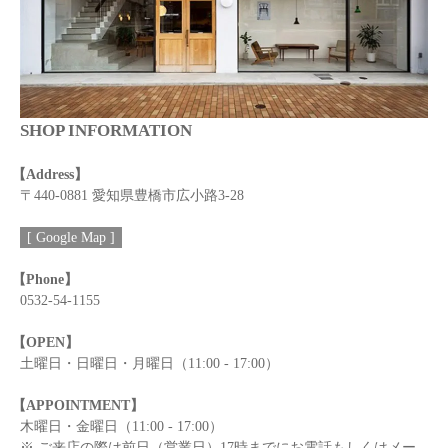
SHOP INFORMATION
【Address】
〒440-0881 愛知県豊橋市広小路3-28
[ Google Map ]
【Phone】
0532-54-1155
【OPEN】
土曜日・日曜日・月曜日（11:00 - 17:00）
【APPOINTMENT】
木曜日・金曜日（11:00 - 17:00）
※ ご来店の際は前日（営業日）17時までにお電話もしくはメー