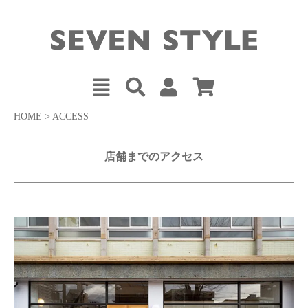
HOME
> ACCESS
店舗までのアクセス