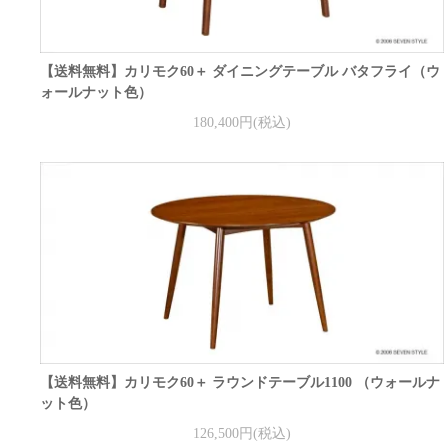
【送料無料】カリモク60＋ ダイニングテーブル バタフライ（ウ
ォールナット色）
180,400円(税込)
【送料無料】カリモク60＋ ラウンドテーブル1100 （ウォールナ
ット色）
126,500円(税込)