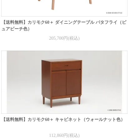
【送料無料】カリモク60＋ ダイニングテーブル バタフライ（ピ
ュアビーチ色）
205,700円(税込)
【送料無料】カリモク60＋ キャビネット（ウォールナット色）
112,860円(税込)