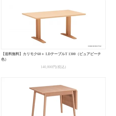
【送料無料】カリモク60＋ LDテーブルT 1300（ピュアビーチ
色）
140,800円(税込)