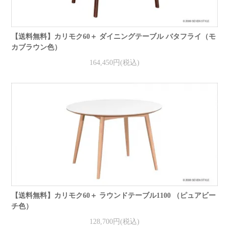
【送料無料】カリモク60＋ ダイニングテーブル バタフライ（モ
カブラウン色）
164,450円(税込)
【送料無料】カリモク60＋ ラウンドテーブル1100 （ピュアビー
チ色）
128,700円(税込)