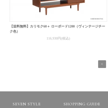
【送料無料】カリモク60＋ ローボード1200（ヴィンテージチー
ク色）
116,930円(税込)
<
SEVEN STYLE
SHOPPING GUIDE