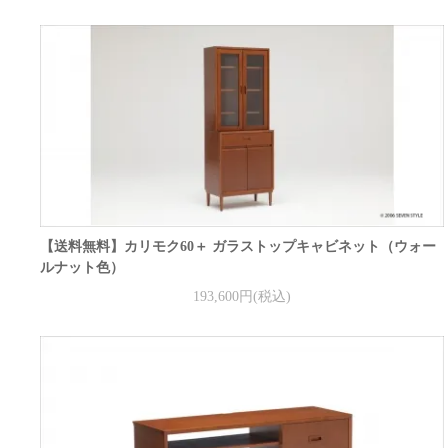
【送料無料】カリモク60＋ ガラストップキャビネット（ウォー
ルナット色）
193,600円(税込)