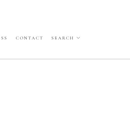
ESS
CONTACT
SEARCH