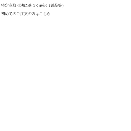
特定商取引法に基づく表記（返品等）
初めてのご注文の方はこちら