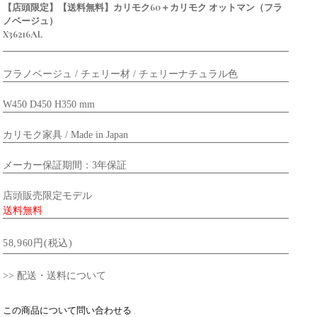
【店頭限定】【送料無料】カリモク60＋カリモク オットマン（フラ
ノベージュ）
X36216AL
フラノベージュ / チェリー材 / チェリーナチュラル色
W450 D450 H350 mm
カリモク家具 / Made in Japan
メーカー保証期間：3年保証
店頭販売限定モデル
送料無料
58,960円(税込)
>> 配送・送料について
この商品について問い合わせる