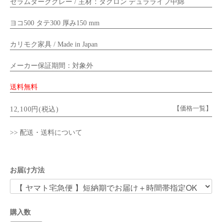
セラムダークグレー / 主材：ダクロン デュラライフ中綿
ヨコ500 タテ300 厚み150 mm
カリモク家具 / Made in Japan
メーカー保証期間：対象外
送料無料
【価格一覧】
12,100円(税込)
>> 配送・送料について
お届け方法
購入数