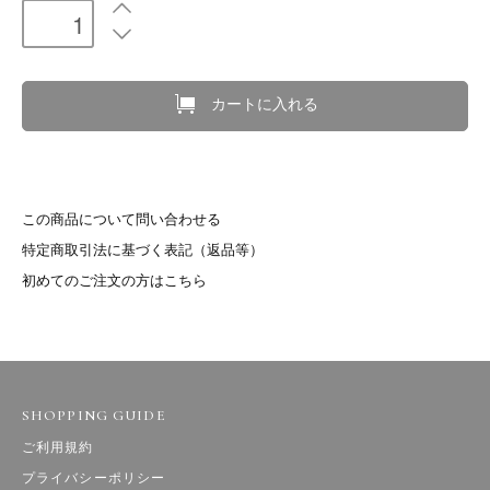
カートに入れる
この商品について問い合わせる
特定商取引法に基づく表記（返品等）
初めてのご注文の方はこちら
SHOPPING GUIDE
ご利用規約
プライバシーポリシー