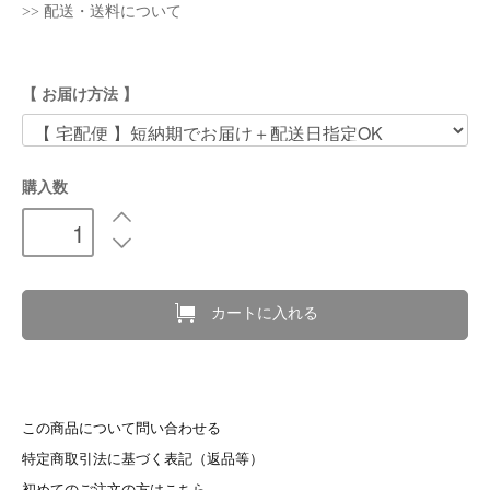
>> 配送・送料について
【 お届け方法 】
購入数
カートに入れる
この商品について問い合わせる
特定商取引法に基づく表記（返品等）