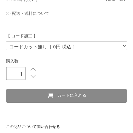
>> 配送・送料について
【 コード加工 】
購入数
カートに入れる
この商品について問い合わせる