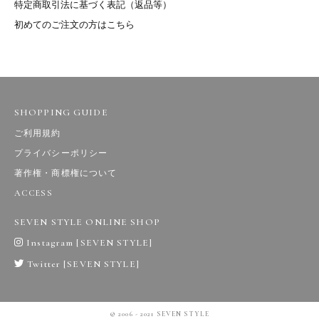
特定商取引法に基づく表記（返品等）
初めてのご注文の方はこちら
SHOPPING GUIDE
ご利用規約
プライバシーポリシー
著作権・商標権について
ACCESS
SEVEN STYLE ONLINE SHOP
Instagram [SEVEN STYLE]
Twitter [SEVEN STYLE]
© 2006 - 2021 SEVEN STYLE