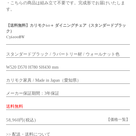
・こちらの商品は組み立て不要です。完成形でお届けいたしま
す。
【送料無料】カリモク60＋ ダイニングチェア（スタンダードブラッ
ク）
C36100BW
スタンダードブラック / ラバートリー材 / ウォールナット色
W520 D570 H780 SH430 mm
カリモク家具 / Made in Japan（愛知県）
メーカー保証期間：3年保証
送料無料
【価格一覧】
58,960円(税込)
>> 配送・送料について