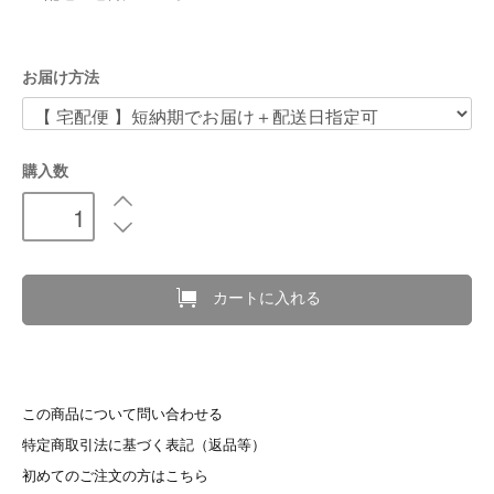
お届け方法
購入数
カートに入れる
この商品について問い合わせる
特定商取引法に基づく表記（返品等）
初めてのご注文の方はこちら