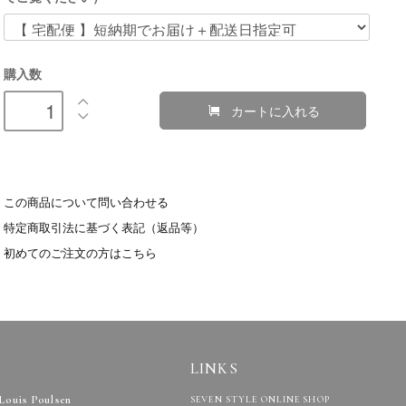
購入数
カートに入れる
この商品について問い合わせる
特定商取引法に基づく表記（返品等）
初めてのご注文の方はこちら
LINKS
Louis Poulsen
SEVEN STYLE ONLINE SHOP