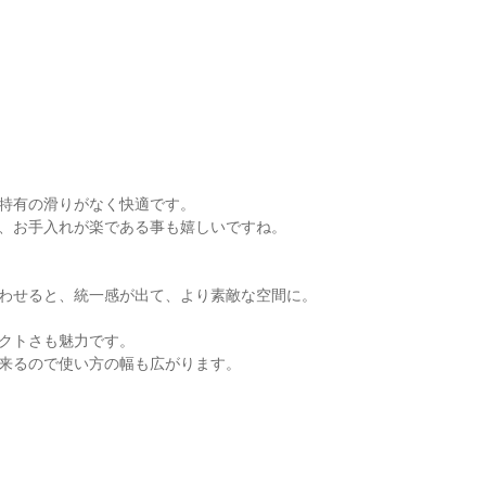
特有の滑りがなく快適です。
、お手入れが楽である事も嬉しいですね。
わせると、統一感が出て、より素敵な空間に。
クトさも魅力です。
来るので使い方の幅も広がります。