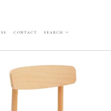
ESS
CONTACT
SEARCH