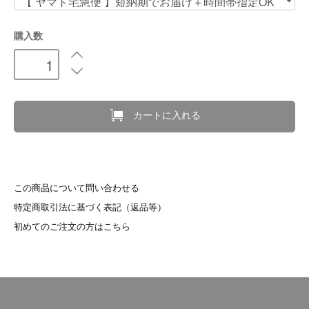
購入数
カートに入れる
この商品について問い合わせる
特定商取引法に基づく表記（返品等）
初めてのご注文の方はこちら