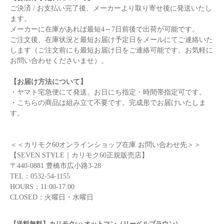
ご決済 / お支払い完了後、メーカーより取り寄せ後に発送いたし
ます。
メーカーに在庫があれば最短4～7日前後で出荷が可能です。
ご注文後、在庫状況と最短お届け予定日をメールにてご連絡いた
します（ご注文前にも最短お届け日をご連絡可能です。お気軽に
お問い合わせくださいませ）。
【お届け方法について】
・ヤマト宅急便にて発送。お日にち指定・時間帯指定可です。
・こちらの商品は組み立て不要です。完成形でお届けいたしま
す。
＜＜カリモク60オンラインショップ在庫 お問い合わせ先＞＞
【SEVEN STYLE｜カリモク60正規販売店】
〒440-0881 豊橋市広小路3-28
TEL：0532-54-1155
HOURS：11:00-17:00
CLOSED：火曜日・水曜日