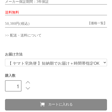
メーカー保証期間：3年保証
送料無料
【価格一覧】
50,380円(税込)
>> 配送・送料について
お届け方法
購入数
カートに入れる