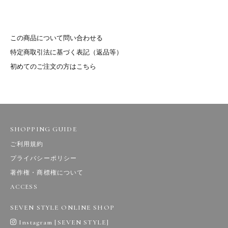
この商品について問い合わせる
特定商取引法に基づく表記（返品等）
初めてのご注文の方はこちら
SHOPPING GUIDE
ご利用規約
プライバシーポリシー
著作権・商標権について
ACCESS
SEVEN STYLE ONLINE SHOP
Instagram [SEVEN STYLE]