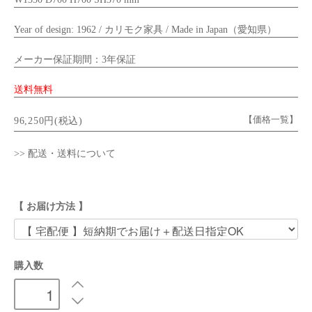
Year of design: 1962 / カリモク家具 / Made in Japan（愛知県）
メーカー保証期間：3年保証
送料無料
【価格一覧】
96,250円(税込)
>> 配送・送料について
【 お届け方法 】
購入数