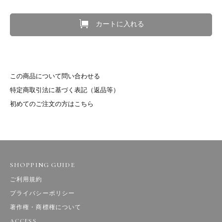
カートに入れる
この商品について問い合わせる
特定商取引法に基づく表記（返品等）
初めてのご注文の方はこちら
SHOPPING GUIDE
ご利用規約
プライバシーポリシー
著作権・商標権について
ACCESS