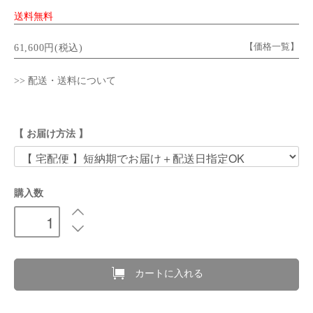
送料無料
【価格一覧】
61,600円(税込)
>> 配送・送料について
【 お届け方法 】
購入数
カートに入れる