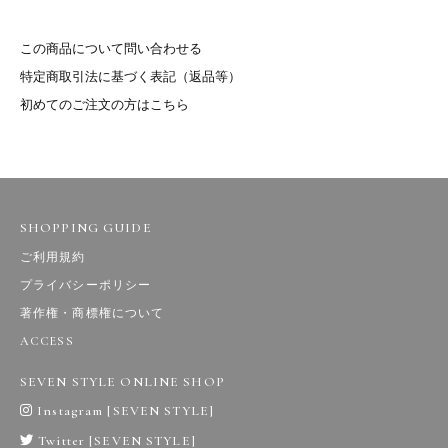
この商品について問い合わせる
特定商取引法に基づく表記（返品等）
初めてのご注文の方はこちら
SHOPPING GUIDE
ご利用規約
プライバシーポリシー
著作権・商標権について
ACCESS
SEVEN STYLE ONLINE SHOP
Instagram [SEVEN STYLE]
Twitter [SEVEN STYLE]