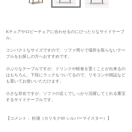
Kチェアやロビーチェアに合わせるのにぴったりなサイドテーブ
ル。
コンパクトなサイズですので、ソファ周りで場所を取らないテー
ブルをお探しの方へおすすめです。
小ぶりなテーブルですが、ドリンクや軽食を置くことが出来るの
はもちろん、下段にラックもついてるので、リモコンや雑誌など
も置いてお使いいただけます。
小さな存在ですが、ソファの近くでしっかり活躍してくれる重宝
するサイドテーブルです。
【コメント： 杉浦（カリモク60 シルバーマイスター）】