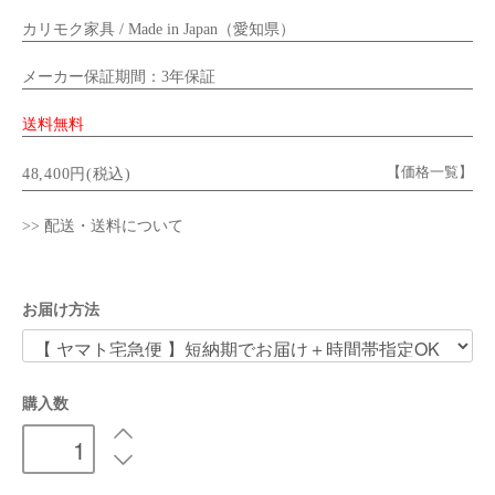
カリモク家具 / Made in Japan（愛知県）
メーカー保証期間：3年保証
送料無料
【価格一覧】
48,400円(税込)
>> 配送・送料について
お届け方法
購入数