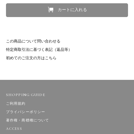
カートに入れる
この商品について問い合わせる
特定商取引法に基づく表記（返品等）
初めてのご注文の方はこちら
SHOPPING GUIDE
ご利用規約
プライバシーポリシー
著作権・商標権について
ACCESS