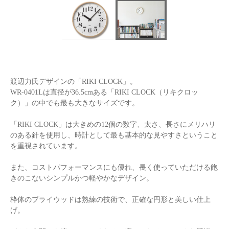
渡辺力氏デザインの「RIKI CLOCK」。
WR-0401Lは直径が36.5cmある「RIKI CLOCK（リキクロッ
ク）」の中でも最も大きなサイズです。
「RIKI CLOCK」は大きめの12個の数字、太さ、長さにメリハリ
のある針を使用し、時計として最も基本的な見やすさということ
を重視されています。
また、コストパフォーマンスにも優れ、長く使っていただける飽
きのこないシンプルかつ軽やかなデザイン。
枠体のプライウッドは熟練の技術で、正確な円形と美しい仕上
げ。