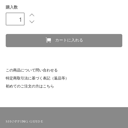
購入数
カートに入れる
この商品について問い合わせる
特定商取引法に基づく表記（返品等）
初めてのご注文の方はこちら
SHOPPING GUIDE