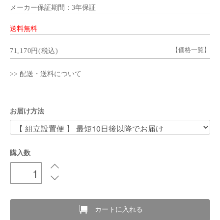
メーカー保証期間：3年保証
送料無料
【価格一覧】
71,170円(税込)
>> 配送・送料について
お届け方法
購入数
カートに入れる