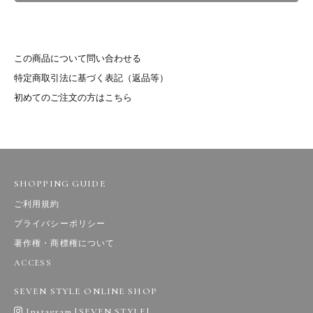
この商品について問い合わせる
特定商取引法に基づく表記（返品等）
初めてのご注文の方はこちら
SHOPPING GUIDE
ご利用規約
プライバシーポリシー
著作権・商標権について
ACCESS
SEVEN STYLE ONLINE SHOP
Instagram [SEVEN STYLE]