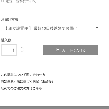
>> 配送・送料について
お届け方法
購入数
カートに入れる
この商品について問い合わせる
特定商取引法に基づく表記（返品等）
初めてのご注文の方はこちら