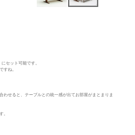
）にセット可能です。
ですね。
を合わせると、テーブルとの統一感が出てお部屋がまとまりま
す。