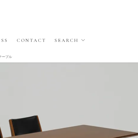
ESS
CONTACT
SEARCH
ドテーブル