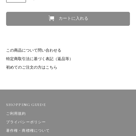
カートに入れる
この商品について問い合わせる
特定商取引法に基づく表記（返品等）
初めてのご注文の方はこちら
SHOPPING GUIDE
ご利用規約
プライバシーポリシー
著作権・商標権について