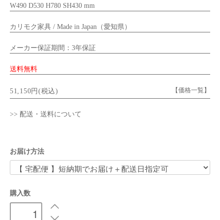
W490 D530 H780 SH430 mm
カリモク家具 / Made in Japan（愛知県）
メーカー保証期間：3年保証
送料無料
【価格一覧】
51,150円(税込)
>> 配送・送料について
お届け方法
購入数