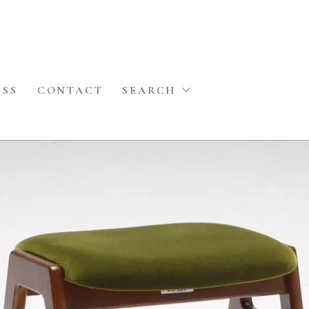
ESS
CONTACT
SEARCH