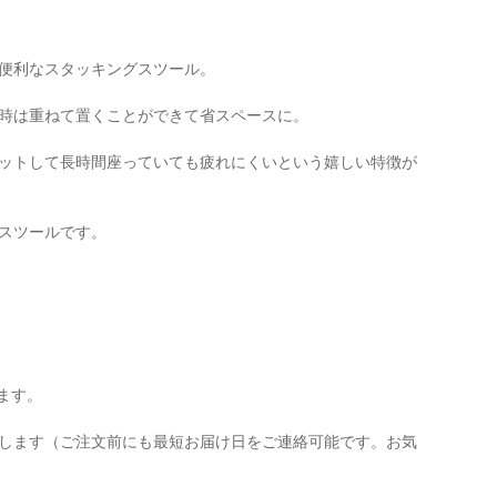
便利なスタッキングスツール。
時は重ねて置くことができて省スペースに。
ットして長時間座っていても疲れにくいという嬉しい特徴が
スツールです。
ます。
します（ご注文前にも最短お届け日をご連絡可能です。お気