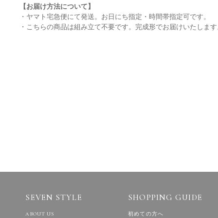
【お届け方法について】
・ヤマト宅急便にて発送。お日にち指定・時間帯指定可です。
・こちらの商品は組み立て不要です。完成形でお届けいたします
SEVEN STYLE
SHOPPING GUIDE
ABOUT US
初めての方へ