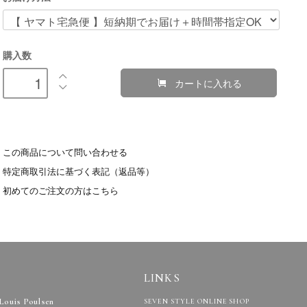
購入数
カートに入れる
この商品について問い合わせる
特定商取引法に基づく表記（返品等）
初めてのご注文の方はこちら
LINKS
Louis Poulsen
SEVEN STYLE ONLINE SHOP